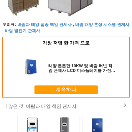
바람과 태양 잡종 책임 관제사
바람 태양 혼성 시스템 관제사
꼬리표:
,
바람 발전기 관제사
,
가장 저렴 한 가격 으로
태양 튼튼한 10KW 및 바람 터빈 책
임 관제사 LCD 디스플레이를 가진
120 볼트
계속하다
바람과 태양 책임 관제사
더 많은 것